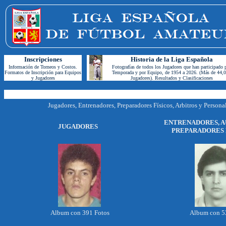
Inscripciones
Historia de la Liga Española
Información de Torneos y Costos.
F
otografías de todos los Jugadores que han participado 
Formatos de Inscripción para Equipos
Temporada y por Equipo, de 1954 a 2026. (Más de 44,
y Jugadores
Jugadores)
. Resultados y Clasificaciones
Jugadores, Entrenadores, Preparadores Físicos, Arbitros y Persona
ENTRENADORES, A
JUGADORES
PREPARADORES 
Album con 391 Fotos
Album con 5