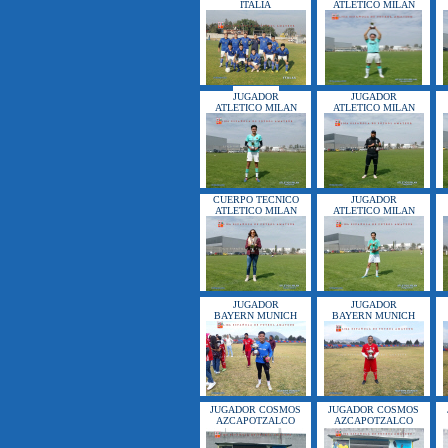
ITALIA
ATLETICO MILAN
JUGADOR
JUGADOR
ATLETICO MILAN
ATLETICO MILAN
CUERPO TECNICO
JUGADOR
ATLETICO MILAN
ATLETICO MILAN
JUGADOR
JUGADOR
BAYERN MUNICH
BAYERN MUNICH
JUGADOR COSMOS
JUGADOR COSMOS
AZCAPOTZALCO
AZCAPOTZALCO