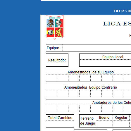
HOJAS D