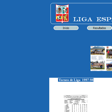
Torneo de Liga 1997-98