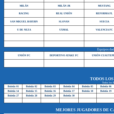
MILÁN
MILÁN JR
MUSTANG
RACING
REAL UNIÓN
REFORMA FL
SAN MIGUEL BAYERN
SLOVAN
SUECIA
U DE NEZA
UXMAL
VALENCIA FC
Equipos dad
UNIÓN FC
DEPORTIVO ATAKE FC
UNIÓN CUAUTEP
TODOS LOS 
Todos los B
Boletín 01
Boletín 02
Boletín 03
Boletín 04
Boletín 05
Boletín 06
Boletín 14
Boletín 15
Boletín 16
Boletín 17
Boletín 18
Boletín 19
Boletín 27
Boletín 28
Boletín 29
Boletín 30
MEJORES JUGADORES DE C